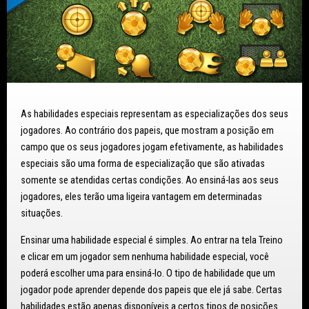
As habilidades especiais representam as especializações dos seus
jogadores. Ao contrário dos papeis, que mostram a posição em
campo que os seus jogadores jogam efetivamente, as habilidades
especiais são uma forma de especialização que são ativadas
somente se atendidas certas condições. Ao ensiná-las aos seus
jogadores, eles terão uma ligeira vantagem em determinadas
situações.
Ensinar uma habilidade especial é simples. Ao entrar na tela Treino
e clicar em um jogador sem nenhuma habilidade especial, você
poderá escolher uma para ensiná-lo. O tipo de habilidade que um
jogador pode aprender depende dos papeis que ele já sabe. Certas
habilidades estão apenas disponíveis a certos tipos de posições