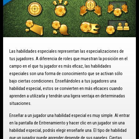
Las habilidades especiales representan las especializaciones de
tus jugadores. A diferencia de roles que muestran la posición en el
campo en el que tu jugador es más eficaz, las habilidades
especiales son una forma de conocimiento que se activan sólo
bajo ciertas condiciones. Enseñándoles a tus jugadores una
habilidad especial, estos se convierten en más eficaces cuando
aprenden a utilizarla y tendrán una ligera ventaja en determinadas
situaciones.
Enseñar a un jugador una habilidad especial es muy simple. Al entrar
en la pantalla de Entrenamiento y hacer clic en un jugador sin una
habilidad especial, podrás elegir enseñarle una. El tipo de habilidad
que un jugador puede aprender depende de sus papeles. Ciertas