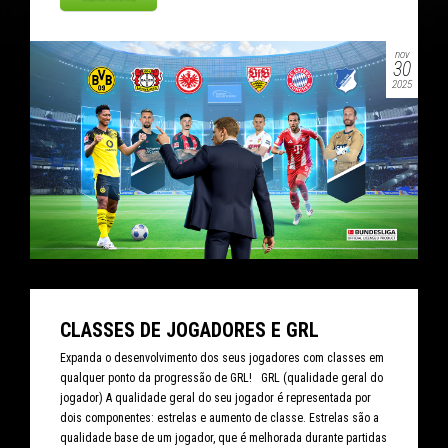
nov
30
2025
CLASSES DE JOGADORES E GRL
Expanda o desenvolvimento dos seus jogadores com classes em
qualquer ponto da progressão de GRL! GRL (qualidade geral do
jogador) A qualidade geral do seu jogador é representada por
dois componentes: estrelas e aumento de classe. Estrelas são a
qualidade base de um jogador, que é melhorada durante partidas