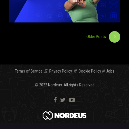
Older Posts
Terms of Service
///
Privacy Policy
///
Cookie Policy
///
Jobs
© 2022 Nordeus. All rights Reserved