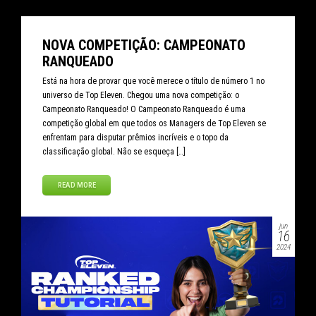
NOVA COMPETIÇÃO: CAMPEONATO
RANQUEADO
Está na hora de provar que você merece o título de número 1 no
universo de Top Eleven. Chegou uma nova competição: o
Campeonato Ranqueado! O Campeonato Ranqueado é uma
competição global em que todos os Managers de Top Eleven se
enfrentam para disputar prêmios incríveis e o topo da
classificação global. Não se esqueça […]
READ MORE
jun
16
2024