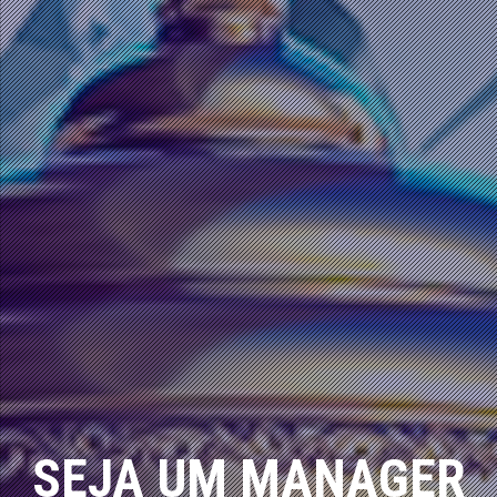
SEJA UM MANAGER