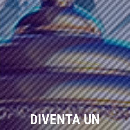
DIVENTA UN