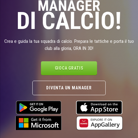
MANAGER
DI CALCIO!
Crea e guida la tua squadra di calcio. Prepara le tattiche e porta il tuo
club alla gloria, ORA IN 3D!
GIOCA GRATIS
DIVENTA UN MANAGER