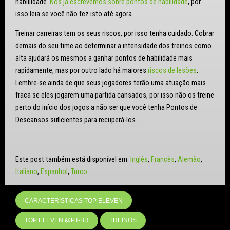
habillidade.
Nós já escrevemos sobre pontos de habilidade
, por
isso leia se você não fez isto até agora.
Treinar carreiras tem os seus riscos, por isso tenha cuidado. Cobrar
demais do seu time ao determinar a intensidade dos treinos como
alta ajudará os mesmos a ganhar pontos de habilidade mais
rapidamente, mas por outro lado há maiores
riscos de lesões
.
Lembre-se ainda de que seus jogadores terão uma atuação mais
fraca se eles jogarem uma partida cansados, por isso não os treine
perto do início dos jogos a não ser que você tenha Pontos de
Descansos suficientes para recuperá-los.
Este post também está disponível em:
Inglês
Francês
Alemão
Italiano
Espanhol
Turco
CARACTERÍSTICAS TOP ELEVEN
TOP ELEVEN @PT-BR
TREINOS