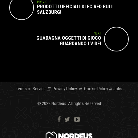
PREVIOUS
PRODOTTI UFFICIALI DI FC RED BULL
SALZBURG!
NEXT
GUADAGNA OGGETTI DI GIOCO
GUARDANDO I VIDEI
Terms of Service
///
Privacy Policy
///
Cookie Policy
///
Jobs
© 2022 Nordeus. All rights Reserved