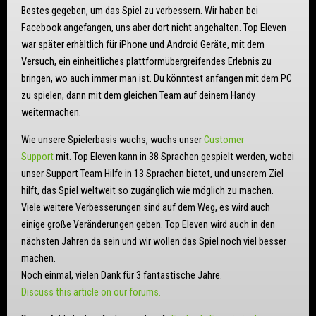
Bestes gegeben, um das Spiel zu verbessern. Wir haben bei
Facebook angefangen, uns aber dort nicht angehalten. Top Eleven
war später erhältlich für iPhone und Android Geräte, mit dem
Versuch, ein einheitliches plattformübergreifendes Erlebnis zu
bringen, wo auch immer man ist. Du könntest anfangen mit dem PC
zu spielen, dann mit dem gleichen Team auf deinem Handy
weitermachen.
Wie unsere Spielerbasis wuchs, wuchs unser
Customer
Support
mit. Top Eleven kann in 38 Sprachen gespielt werden, wobei
unser Support Team Hilfe in 13 Sprachen bietet, und unserem Ziel
hilft, das Spiel weltweit so zugänglich wie möglich zu machen.
Viele weitere Verbesserungen sind auf dem Weg, es wird auch
einige große Veränderungen geben. Top Eleven wird auch in den
nächsten Jahren da sein und wir wollen das Spiel noch viel besser
machen.
Noch einmal, vielen Dank für 3 fantastische Jahre.
Discuss this article on our forums.