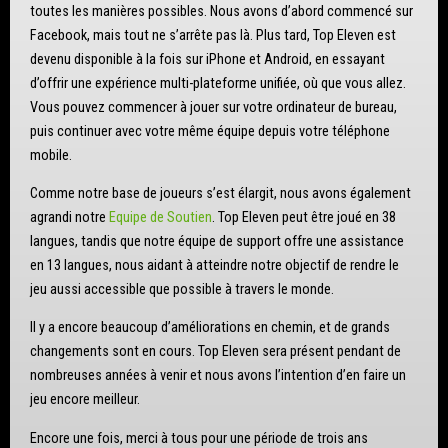
toutes les manières possibles. Nous avons d’abord commencé sur
Facebook, mais tout ne s’arrête pas là. Plus tard, Top Eleven est
devenu disponible à la fois sur iPhone et Android, en essayant
d’offrir une expérience multi-plateforme unifiée, où que vous allez.
Vous pouvez commencer à jouer sur votre ordinateur de bureau,
puis continuer avec votre même équipe depuis votre téléphone
mobile.
Comme notre base de joueurs s’est élargit, nous avons également
agrandi notre
Equipe de Soutien
. Top Eleven peut être joué en 38
langues, tandis que notre équipe de support offre une assistance
en 13 langues, nous aidant à atteindre notre objectif de rendre le
jeu aussi accessible que possible à travers le monde.
Il y a encore beaucoup d’améliorations en chemin, et de grands
changements sont en cours. Top Eleven sera présent pendant de
nombreuses années à venir et nous avons l’intention d’en faire un
jeu encore meilleur.
Encore une fois, merci à tous pour une période de trois ans