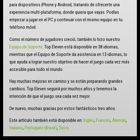
para dispositivos iPhone y Android, tratando de ofrecerte una
experiencia multi-plataforma, donde quiera que vayas. Podías
empezar a jugar en el PC y continuar con el mismo equipo en tu
teléfono móvil.
Como el número de jugadores creció, también lo hizo nuestro
Equipo de Soporte
. Top Eleven está disponible en 38 idiomas,
mientras que el Equipo de Soporte da asistencia en 13 idiomas, lo
que ayuda a lograr nuestro objetivo de hacer el juego cada vez más
accesible para todo el mundo.
Hay muchas mejoras en camino y se están preparando grandes
cambios. Top Eleven seguirá por muchos años y tenemos la
intención de que el juego sea cada vez mejor.
De nuevo, muchas gracias por estos fantásticos tres años.
Este artículo también está disponible en:
Inglés
Francés
Alemán
Italiano
Portugués (Brasil)
Turco