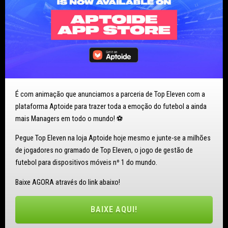
É com animação que anunciamos a parceria de Top Eleven com a
plataforma Aptoide para trazer toda a emoção do futebol a ainda
mais Managers em todo o mundo! ⚽
Pegue Top Eleven na loja Aptoide hoje mesmo e junte-se a milhões
de jogadores no gramado de Top Eleven, o jogo de gestão de
futebol para dispositivos móveis nº 1 do mundo.
Baixe AGORA através do link abaixo!
BAIXE AQUI!