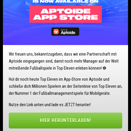
Wir freuen uns, bekanntzugeben, dass wir eine Partnerschaft mit
Aptoide eingegangen sind, damit noch mehr Manager auf der Welt
mitreißende Fußballspiele in Top Eleven erleben können! ⚽
Hol dir noch heute Top Eleven im App-Store von Aptoide und
schließe dich Millionen Spielern an der Seitenlinie von Top Eleven an,
der Nummer 1 der Fußballmanagementspiele für Mobilgeräte.
Nutze den Link unten und lade es JETZT herunter!
HIER HERUNTERLADEN!