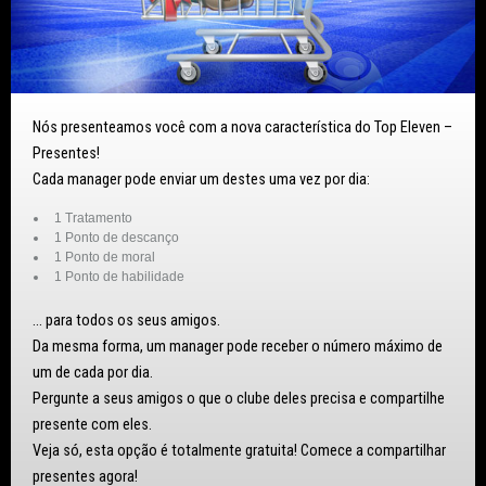
Nós presenteamos você com a nova característica do Top Eleven –
Presentes!
Cada manager pode enviar um destes uma vez por dia:
1 Tratamento
1 Ponto de descanço
1 Ponto de moral
1 Ponto de habilidade
… para todos os seus amigos.
Da mesma forma, um manager pode receber o número máximo de
um de cada por dia.
Pergunte a seus amigos o que o clube deles precisa e compartilhe
presente com eles.
Veja só, esta opção é totalmente gratuita! Comece a compartilhar
presentes agora!