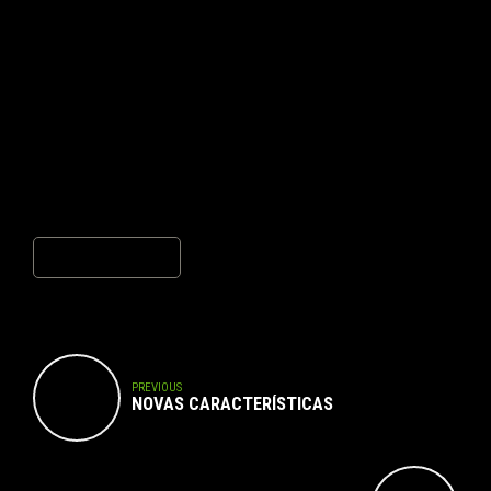
Email *
Website
Post Comment
PREVIOUS
NOVAS CARACTERÍSTICAS