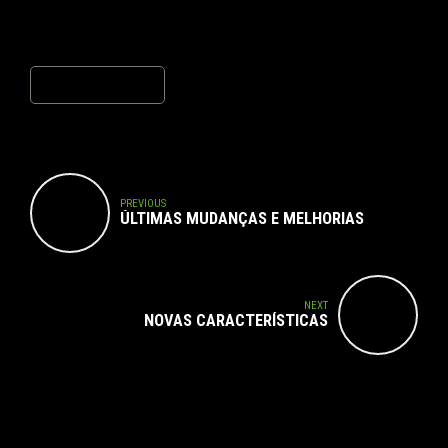
Post Comment
PREVIOUS
ÚLTIMAS MUDANÇAS E MELHORIAS
NEXT
NOVAS CARACTERÍSTICAS