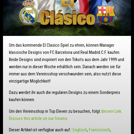
Um das kommende El Clasico Spiel zu ehren, können Manager
klassische Designs von FC Barcelona und Real Madrid C.F. kaufen.
Beide Designs sind inspiriert von den Trikots aus dem Jahr 1999 und
werden nur in dieser Woche erhältlich sein. Danach werden sie für
immer aus dem Vereinsshop verschwunden sein, also nutzt diese
einzigartige Möglichkeit!
Dazu werdet ihr auch die regulären Designs zu einem Sonderpreis
kaufen können.
Um den Vereinsshop in Top Eleven zu besuchen, folgt
diesem Link
.
Discuss this article on our forums.
Dieser Artikel ist verfügbar auch auf :
Englisch
Französisch