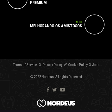
PREMIUM
NEXT
MELHORANDO OS AMISTOSOS
Terms of Service
///
Privacy Policy
///
Cookie Policy
///
Jobs
© 2022 Nordeus. All rights Reserved