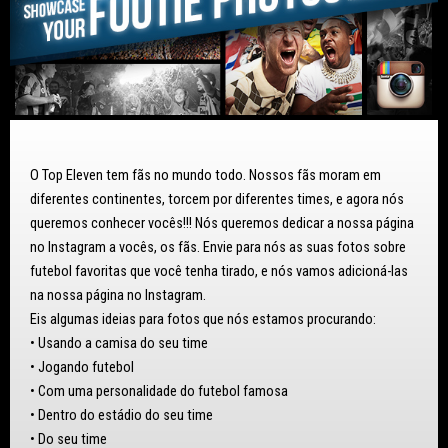
O Top Eleven tem fãs no mundo todo. Nossos fãs moram em
diferentes continentes, torcem por diferentes times, e agora nós
queremos conhecer vocês!!! Nós queremos dedicar a nossa página
no Instagram a vocês, os fãs. Envie para nós as suas fotos sobre
futebol favoritas que você tenha tirado, e nós vamos adicioná-las
na nossa página no Instagram.
Eis algumas ideias para fotos que nós estamos procurando:
• Usando a camisa do seu time
• Jogando futebol
• Com uma personalidade do futebol famosa
• Dentro do estádio do seu time
• Do seu time