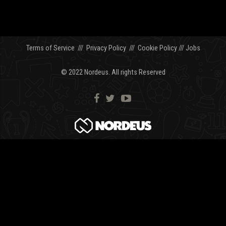
Terms of Service
///
Privacy Policy
///
Cookie Policy
///
Jobs
© 2022 Nordeus. All rights Reserved