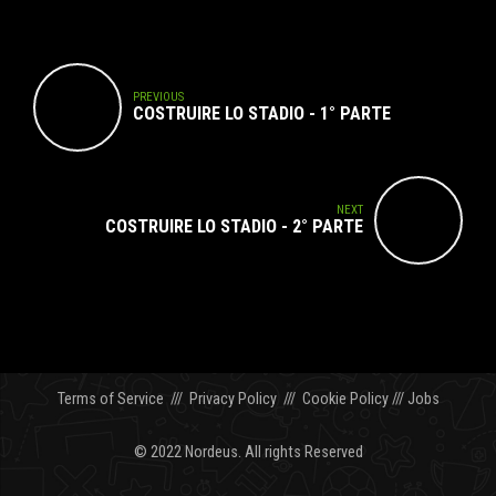
PREVIOUS
COSTRUIRE LO STADIO - 1° PARTE
NEXT
COSTRUIRE LO STADIO - 2° PARTE
Terms of Service
///
Privacy Policy
///
Cookie Policy
///
Jobs
© 2022 Nordeus. All rights Reserved