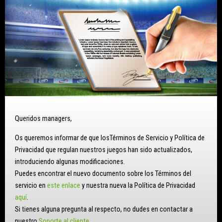
Queridos managers,
Os queremos informar de que losTérminos de Servicio y Política de
Privacidad que regulan nuestros juegos han sido actualizados,
introduciendo algunas modificaciones.
Puedes encontrar el nuevo documento sobre los Términos del
servicio en
este enlace
y nuestra nueva la Política de Privacidad
aquí
.
.
Si tienes alguna pregunta al respecto, no dudes en contactar a
nuestro
Soporte al cliente
.