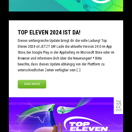
TOP ELEVEN 2024 IST DA!
Dieses umfangreiche Update bringt dir die volle Ladung! Top
Eleven 2024 ist JETZT DA! Lade die aktuelle Version 24.0 im App
Store, bei Google Play, in der AppGallery, im Microsoft Store oder im
Browser und informiere dich über die Neuerungen! * Bitte
beachte, dass dieses Update abhängig von der Plattform zu
unterschiedlichen Zeiten verfügbar sein […]
READ MORE
Aug
22
2023