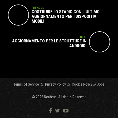
PREVIOUS
COSTRUIRE LO STADIO CON L'ULTIMO
AGGIORNAMENTO PER I DISPOSITIVI
MOBILI
NEXT
AGGIORNAMENTO PER LE STRUTTURE IN
ANDROID!
Terms of Service
///
Privacy Policy
///
Cookie Policy
///
Jobs
© 2022 Nordeus. All rights Reserved