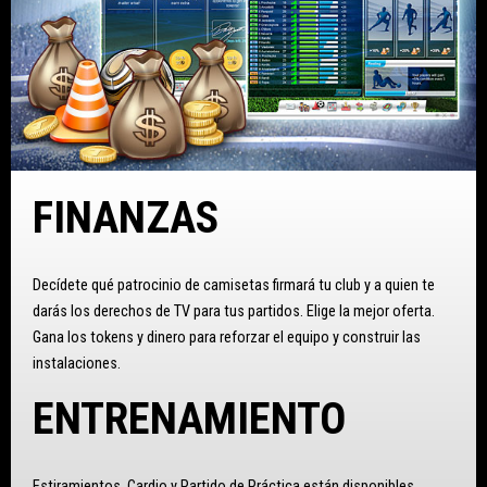
FINANZAS
Decídete qué patrocinio de camisetas firmará tu club y a quien te
darás los derechos de TV para tus partidos. Elige la mejor oferta.
Gana los tokens y dinero para reforzar el equipo y construir las
instalaciones.
ENTRENAMIENTO
Estiramientos, Cardio y Partido de Práctica están disponibles