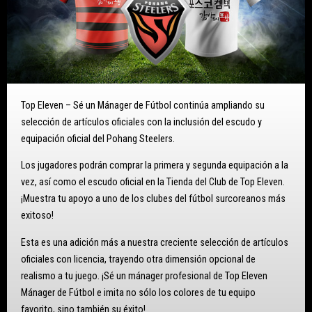
Top Eleven – Sé un Mánager de Fútbol continúa ampliando su
selección de artículos oficiales con la inclusión del escudo y
equipación oficial del Pohang Steelers.
Los jugadores podrán comprar la primera y segunda equipación a la
vez, así como el escudo oficial en la Tienda del Club de Top Eleven.
¡Muestra tu apoyo a uno de los clubes del fútbol surcoreanos más
exitoso!
Esta es una adición más a nuestra creciente selección de artículos
oficiales con licencia, trayendo otra dimensión opcional de
realismo a tu juego. ¡Sé un mánager profesional de Top Eleven
Mánager de Fútbol e imita no sólo los colores de tu equipo
favorito, sino también su éxito!