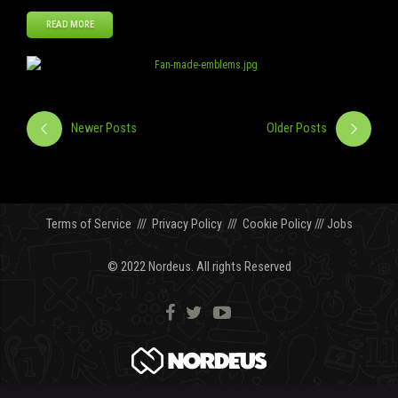
READ MORE
Apr
12
2013
Newer Posts
Older Posts
Terms of Service
///
Privacy Policy
///
Cookie Policy
///
Jobs
© 2022 Nordeus. All rights Reserved