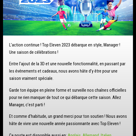
L’action continue ! Top Eleven 2023 débarque en style, Manager !
Une saison de célébrations !
Entre l’ajout de la 3D et une nouvelle fonctionnalité, en passant par
les événements et cadeaux, nous avons hâte d’y être pour une
saison vraiment spéciale.
Garde ton équipe en pleine forme et surveille nos chaînes officielles
pour ne rien manquer de tout ce qui débarque cette saison. Allez
Manager, c’est parti !
Et comme d’habitude, un grand merci pour ton soutien ! Nous avons
hâte de vivre une nouvelle année passionnante avec Top Eleven !
Ce poste est disponible aussi en:
Anglais
Allemand
Italien