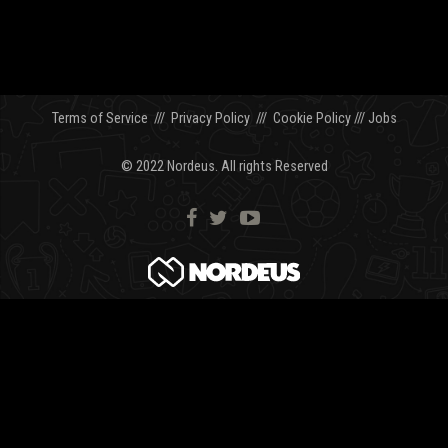
Terms of Service
///
Privacy Policy
///
Cookie Policy
///
Jobs
© 2022 Nordeus. All rights Reserved