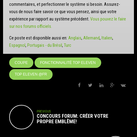
commentaires, et perfectionner le système si besoin. Assurez-
vous de nous faire savoir ce que vous pensez, ainsi que votre
expérience par rapport au système précédent.
Vous pouvez le faire
sur nos forums officiels.
Ce poste est disponible aussi en:
Anglais
Allemand
Italien
Espagnol
Portugais - du Brésil
Turc
COUPE
FONCTIONNALITÉ TOP ELEVEN
TOP ELEVEN @FR
PREVIOUS
CONCOURS FORUM: CRÉER VOTRE
PROPRE EMBLÈME!