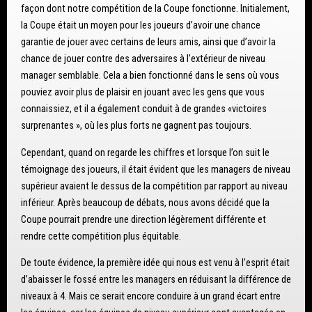
façon dont notre compétition de la Coupe fonctionne. Initialement,
la Coupe était un moyen pour les joueurs d’avoir une chance
garantie de jouer avec certains de leurs amis, ainsi que d’avoir la
chance de jouer contre des adversaires à l’extérieur de niveau
manager semblable. Cela a bien fonctionné dans le sens où vous
pouviez avoir plus de plaisir en jouant avec les gens que vous
connaissiez, et il a également conduit à de grandes «victoires
surprenantes », où les plus forts ne gagnent pas toujours.
Cependant, quand on regarde les chiffres et lorsque l’on suit le
témoignage des joueurs, il était évident que les managers de niveau
supérieur avaient le dessus de la compétition par rapport au niveau
inférieur. Après beaucoup de débats, nous avons décidé que la
Coupe pourrait prendre une direction légèrement différente et
rendre cette compétition plus équitable.
De toute évidence, la première idée qui nous est venu à l’esprit était
d’abaisser le fossé entre les managers en réduisant la différence de
niveaux à 4. Mais ce serait encore conduire à un grand écart entre