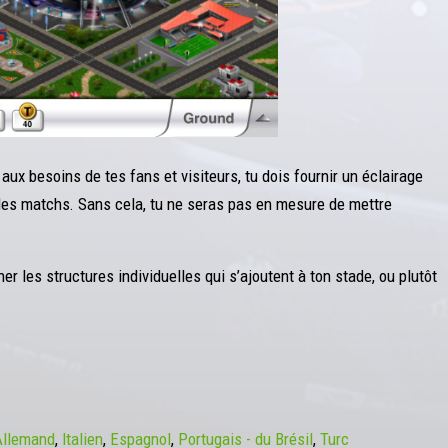
 aux besoins de tes fans et visiteurs, tu dois fournir un éclairage
 des matchs. Sans cela, tu ne seras pas en mesure de mettre
er les structures individuelles qui s’ajoutent à ton stade, ou plutôt
Allemand
Italien
Espagnol
Portugais - du Brésil
Turc