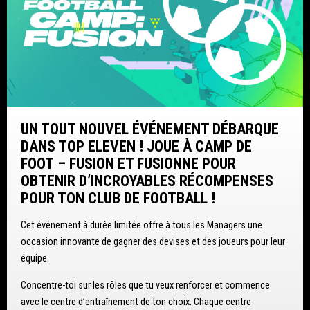
UN TOUT NOUVEL ÉVÉNEMENT DÉBARQUE
DANS TOP ELEVEN ! JOUE À CAMP DE
FOOT – FUSION ET FUSIONNE POUR
OBTENIR D’INCROYABLES RÉCOMPENSES
POUR TON CLUB DE FOOTBALL !
Cet événement à durée limitée offre à tous les Managers une
occasion innovante de gagner des devises et des joueurs pour leur
équipe.
Concentre-toi sur les rôles que tu veux renforcer et commence
avec le centre d’entraînement de ton choix. Chaque centre