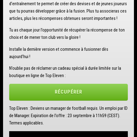
d’entraînement te permet de créer des devises et de jeunes joueurs
que tu pourras développer grâce à la fusion. Plus tu associeras ces
articles, plus les récompenses obtenues seront importantes !
Tu as chaque jour l’opportunité de récupérer la récompense de ton
choix et de mener ton club vers la gloire !
Installe la dernière version et commence à fusionner dès
aujourd’hui !
N’oublie pas de réclamer un cadeau spécial à durée limitée sur la
boutique en ligne de Top Eleven :
RÉCUPÉRER
Top Eleven : Deviens un manager de football requis. Un emploi par ID
de Manager. Expiration de l’offre : 23 septembre à 11h59 (CEST).
Termes applicables.