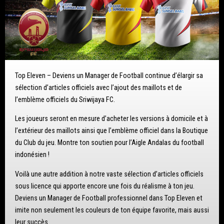
Top Eleven – Deviens un Manager de Football continue d’élargir sa
sélection d’articles officiels avec l’ajout des maillots et de
l’emblème officiels du Sriwijaya FC.
Les joueurs seront en mesure d’acheter les versions à domicile et à
l’extérieur des maillots ainsi que l’emblème officiel dans la Boutique
du Club du jeu. Montre ton soutien pour l’Aigle Andalas du football
indonésien !
Voilà une autre addition à notre vaste sélection d’articles officiels
sous licence qui apporte encore une fois du réalisme à ton jeu.
Deviens un Manager de Football professionnel dans Top Eleven et
imite non seulement les couleurs de ton équipe favorite, mais aussi
leur succès.