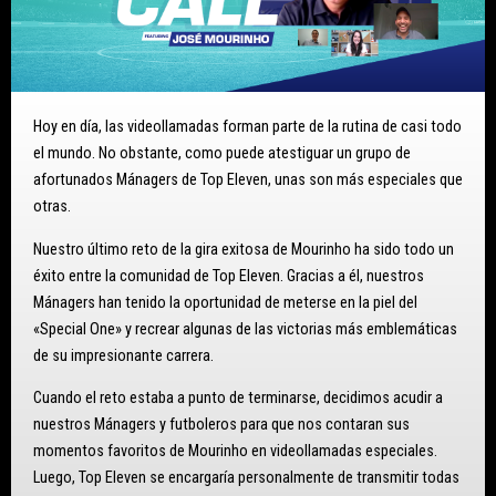
Hoy en día, las videollamadas forman parte de la rutina de casi todo
el mundo. No obstante, como puede atestiguar un grupo de
afortunados Mánagers de Top Eleven, unas son más especiales que
otras.
Nuestro último reto de la gira exitosa de Mourinho ha sido todo un
éxito entre la comunidad de Top Eleven. Gracias a él, nuestros
Mánagers han tenido la oportunidad de meterse en la piel del
«Special One» y recrear algunas de las victorias más emblemáticas
de su impresionante carrera.
Cuando el reto estaba a punto de terminarse, decidimos acudir a
nuestros Mánagers y futboleros para que nos contaran sus
momentos favoritos de Mourinho en videollamadas especiales.
Luego, Top Eleven se encargaría personalmente de transmitir todas