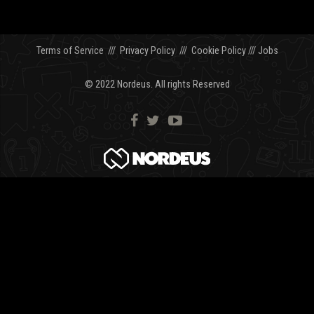
Terms of Service
///
Privacy Policy
///
Cookie Policy
///
Jobs
© 2022 Nordeus. All rights Reserved