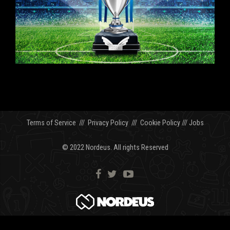
Terms of Service
///
Privacy Policy
///
Cookie Policy
///
Jobs
© 2022 Nordeus. All rights Reserved