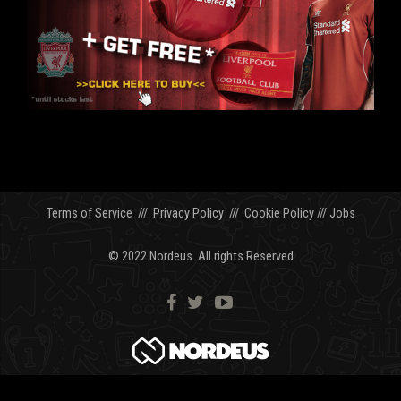
Terms of Service
///
Privacy Policy
///
Cookie Policy
///
Jobs
© 2022 Nordeus. All rights Reserved