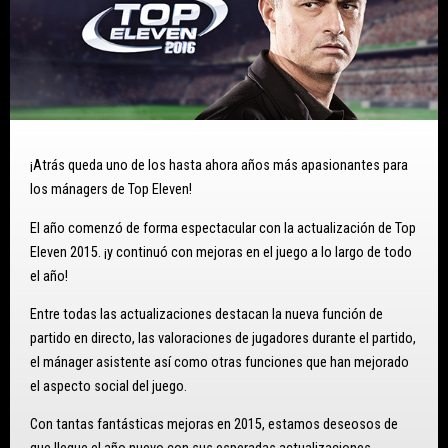
¡Atrás queda uno de los hasta ahora años más apasionantes para
los mánagers de Top Eleven!
El año comenzó de forma espectacular con la actualización de Top
Eleven 2015. ¡y continuó con mejoras en el juego a lo largo de todo
el año!
Entre todas las actualizaciones destacan la nueva función de
partido en directo, las valoraciones de jugadores durante el partido,
el mánager asistente así como otras funciones que han mejorado
el aspecto social del juego.
Con tantas fantásticas mejoras en 2015, estamos deseosos de