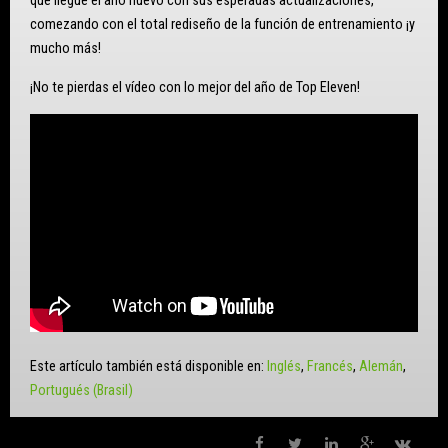
que llegue el año nuevo con sus esperadas actualizaciones,
comezando con el total rediseño de la función de entrenamiento ¡y
mucho más!
¡No te pierdas el vídeo con lo mejor del año de Top Eleven!
Este artículo también está disponible en:
Inglés
Francés
Alemán
Portugués (Brasil)