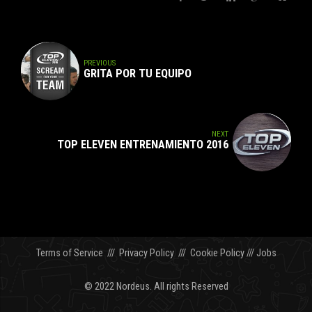
PREVIOUS
GRITA POR TU EQUIPO
NEXT
TOP ELEVEN ENTRENAMIENTO 2016
Terms of Service
///
Privacy Policy
///
Cookie Policy
///
Jobs
© 2022 Nordeus. All rights Reserved