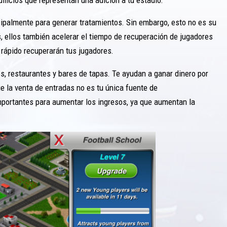
cipalmente para generar tratamientos. Sin embargo, esto no es su
 ellos también acelerar el tiempo de recuperación de jugadores
 rápido recuperarán tus jugadores.
s, restaurantes y bares de tapas. Te ayudan a ganar dinero por
e la venta de entradas no es tu única fuente de
portantes para aumentar los ingresos, ya que aumentan la