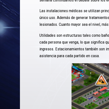
Las instalaciones médicas se utilizan prin
único uso. Además de generar tratamientos,
lesionados. Cuanto mayor sea el nivel, más
Utilidades son estructuras tales como baño
cada persona que venga, lo que significa qu
ingresos. Estacionamientos también son im
asistencia para cada partido en casa.