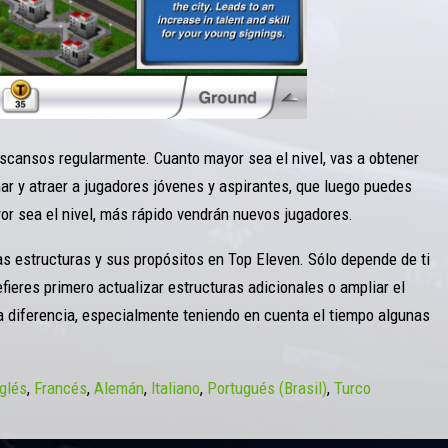
scansos regularmente. Cuanto mayor sea el nivel, vas a obtener
r y atraer a jugadores jóvenes y aspirantes, que luego puedes
yor sea el nivel, más rápido vendrán nuevos jugadores.
s estructuras y sus propósitos en Top Eleven. Sólo depende de ti
efieres primero actualizar estructuras adicionales o ampliar el
a diferencia, especialmente teniendo en cuenta el tiempo algunas
nglés
Francés
Alemán
Italiano
Portugués (Brasil)
Turco