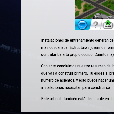
Instalaciones de entrenamiento generan de
más descansos. Estructuras juveniles forma
contratarlos a tu propio equipo. Cuanto ma
Con éste concluimos nuestro resumen de la
que vas a construir primero. Tú eliges si pr
número de asientos, y esto puede hacer un
instalaciones necesitan para construirse.
Este artículo también está disponible en:
I