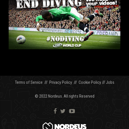
Terms of Service
///
Privacy Policy
///
Cookie Policy
///
Jobs
© 2022 Nordeus. All rights Reserved