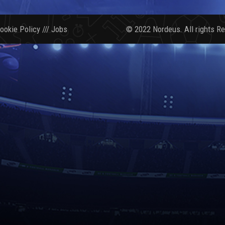
ookie Policy
///
Jobs
© 2022 Nordeus. All rights R